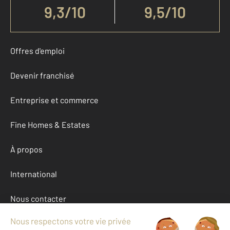
9,3
/
10
9,5/10
Offres d'emploi
Devenir franchisé
Entreprise et commerce
Fine Homes & Estates
À propos
International
Nous contacter