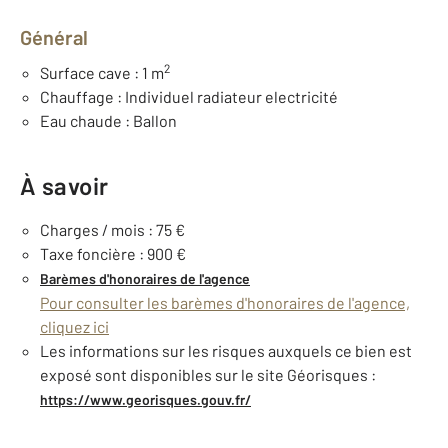
Général
2
Surface cave : 1 m
Chauffage : Individuel radiateur electricité
Eau chaude : Ballon
À savoir
Charges / mois : 75 €
Taxe foncière : 900 €
Barèmes d'honoraires de l'agence
Pour consulter les barèmes d'honoraires de l'agence,
cliquez ici
Les informations sur les risques auxquels ce bien est
exposé sont disponibles sur le site Géorisques :
https://www.georisques.gouv.fr/