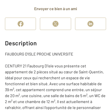
Envoyer ce bien à un ami
Description
FAUBOURG D'ISLE PROCHE UNIVERSITE
CENTURY 21 Faubourg D'isle vous présente cet
appartement de 2 pièces situé au cœur de Saint-Quentin,
idéal pour ceux qui recherchent un espace de vie
fonctionnel et bien situé. Avec une surface habitable de
39 m², cet appartement comprend une entrée, un séjour
de 20 m², une cuisine, une salle de bains de 5 m², un WC de
2 m² et une chambre de 12 m². Il est actuellement à
rafraîchir, offrant ainsi l'opportunité de le personnaliser