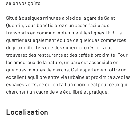
selon vos goûts.
Situé à quelques minutes à pied de la gare de Saint-
Quentin, vous bénéficierez d'un accès facile aux
transports en commun, notamment les lignes TER. Le
quartier est également équipé de quelques commerces
de proximité, tels que des supermarchés, et vous
trouverez des restaurants et des cafés à proximité. Pour
les amoureux de la nature, un parc est accessible en
quelques minutes de marche. Cet appartement offre un
excellent équilibre entre vie urbaine et proximité avec les
espaces verts, ce qui en fait un choix idéal pour ceux qui
cherchent un cadre de vie équilibré et pratique.
Localisation