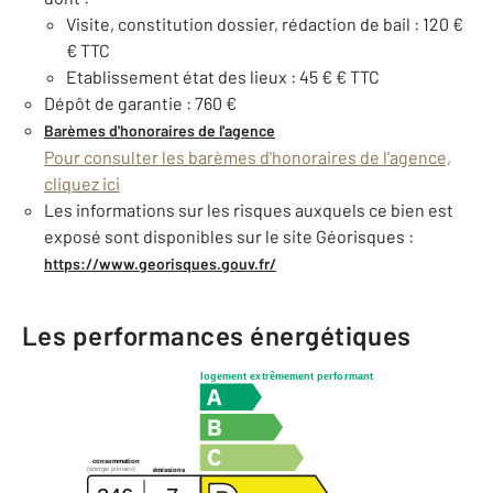
Visite, constitution dossier, rédaction de bail : 120 €
€ TTC
Etablissement état des lieux : 45 € € TTC
Dépôt de garantie : 760 €
Barèmes d'honoraires de l'agence
Pour consulter les barèmes d'honoraires de l'agence,
cliquez ici
Les informations sur les risques auxquels ce bien est
exposé sont disponibles sur le site Géorisques :
https://www.georisques.gouv.fr/
Les performances énergétiques
logement extrêmement performant
consommation
(énergie primaire)
émissions