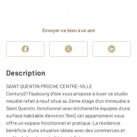
Planifier une visite
et déposer un dossier
Envoyer ce bien à un ami
Description
SAINT QUENTIN PROCHE CENTRE-VILLE
Century21 Faubourg d'Isle vous propose à louer ce studio
meublé refait à neuf situé au 2ème étage d'un immeuble à
Saint Quentin, fonctionnel avec kitchenette équipée d'une
surface habitable d'environ 15m2 cet appartement vous
offre un espace fonctionnel et pratique. La résidence
bénéficie d'une situation idéale avec des commerces et