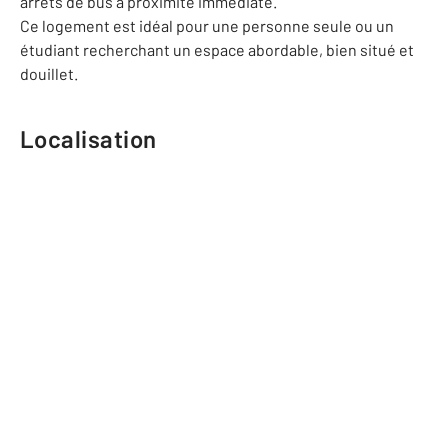
arrêts de bus à proximité immédiate.
Ce logement est idéal pour une personne seule ou un
étudiant recherchant un espace abordable, bien situé et
douillet.
Localisation