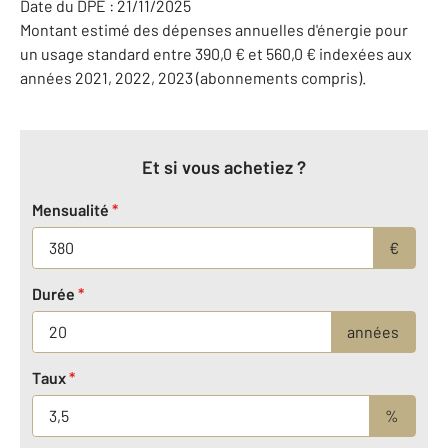
Date du DPE : 21/11/2025
Montant estimé des dépenses annuelles d'énergie pour
un usage standard entre 390,0 € et 560,0 € indexées aux
années 2021, 2022, 2023 (abonnements compris).
Et si vous achetiez ?
Mensualité
*
€
Durée
*
années
Taux
*
%