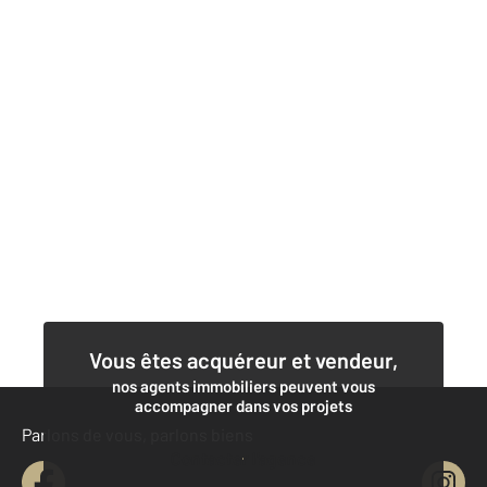
Vous êtes acquéreur et vendeur,
nos agents immobiliers peuvent vous
accompagner dans vos projets
Parlons de vous, parlons biens
Contacter l'agence