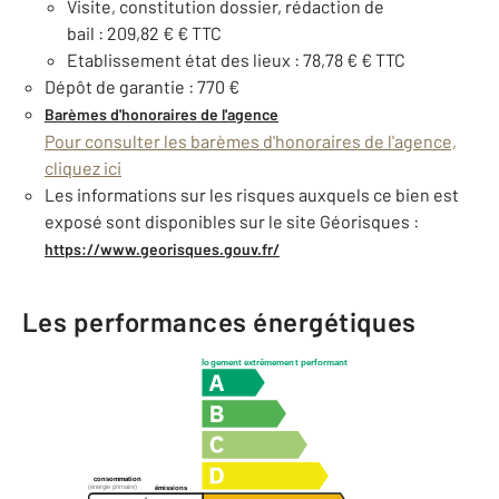
Visite, constitution dossier, rédaction de
bail : 209,82 € € TTC
Etablissement état des lieux : 78,78 € € TTC
Dépôt de garantie : 770 €
Barèmes d'honoraires de l'agence
Pour consulter les barèmes d'honoraires de l'agence,
cliquez ici
Les informations sur les risques auxquels ce bien est
exposé sont disponibles sur le site Géorisques :
https://www.georisques.gouv.fr/
Les performances énergétiques
logement extrêmement performant
consommation
(énergie primaire)
émissions