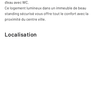
d'eau avec WC.
Ce logement lumineux dans un immeuble de beau
standing sécurisé vous offre tout le confort avec la
proximité du centre ville.
Localisation