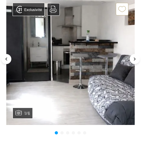
Exclusivité
1/6