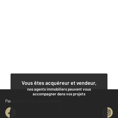
Vous êtes acquéreur et vendeur,
nos agents immobiliers peuvent vous
accompagner dans vos projets
Parlons de vous, parlons biens
Contacter l'agence