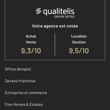
Votre agence est notée
Achat
Location
Vente
Gestion
9,3
/
10
9,5/10
Offres d'emploi
Devenir franchisé
Entreprise et commerce
Fine Homes & Estates