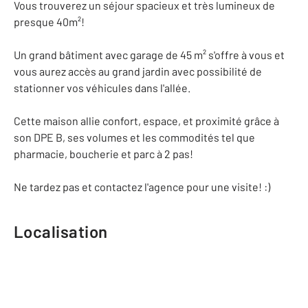
Vous trouverez un séjour spacieux et très lumineux de
presque 40m²!
Un grand bâtiment avec garage de 45 m² s'offre à vous et
vous aurez accès au grand jardin avec possibilité de
stationner vos véhicules dans l'allée.
Cette maison allie confort, espace, et proximité grâce à
son DPE B, ses volumes et les commodités tel que
pharmacie, boucherie et parc à 2 pas!
Ne tardez pas et contactez l'agence pour une visite! :)
Localisation