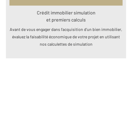
Crédit immobilier simulation
et premiers calculs
Avant de vous engager dans l’acquisition d’un bien immobilier,
évaluez la faisabilité économique de votre projet en utilisant
nos calculettes de simulation