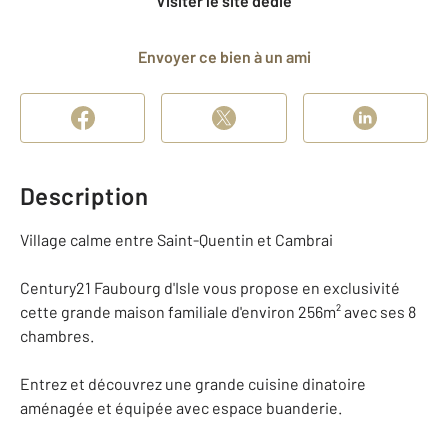
Visiter le site dédié
Envoyer ce bien à un ami
Description
Village calme entre Saint-Quentin et Cambrai
Century21 Faubourg d'Isle vous propose en exclusivité
cette grande maison familiale d'environ 256m² avec ses 8
chambres.
Entrez et découvrez une grande cuisine dinatoire
aménagée et équipée avec espace buanderie.