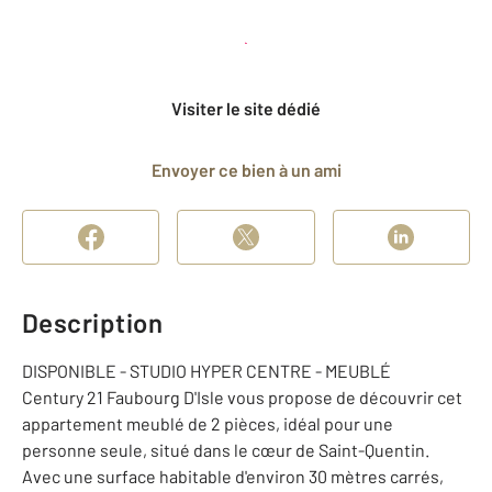
Planifier une visite
et déposer un dossier
Visiter le site dédié
Envoyer ce bien à un ami
Description
DISPONIBLE - STUDIO HYPER CENTRE - MEUBLÉ
Century 21 Faubourg D'Isle vous propose de découvrir cet
appartement meublé de 2 pièces, idéal pour une
personne seule, situé dans le cœur de Saint-Quentin.
Avec une surface habitable d'environ 30 mètres carrés,