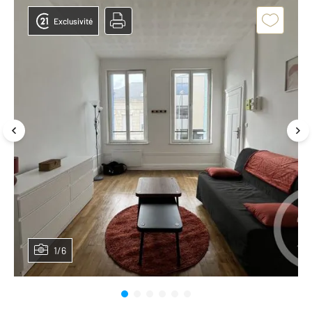
Exclusivité
1/6