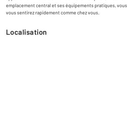
emplacement central et ses équipements pratiques, vous
vous sentirez rapidement comme chez vous.
Localisation