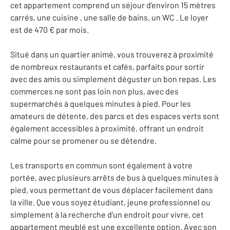
cet appartement comprend un séjour d'environ 15 mètres
carrés, une cuisine , une salle de bains, un WC . Le loyer
est de 470 € par mois.
Situé dans un quartier animé, vous trouverez à proximité
de nombreux restaurants et cafés, parfaits pour sortir
avec des amis ou simplement déguster un bon repas. Les
commerces ne sont pas loin non plus, avec des
supermarchés à quelques minutes à pied. Pour les
amateurs de détente, des parcs et des espaces verts sont
également accessibles à proximité, offrant un endroit
calme pour se promener ou se détendre.
Les transports en commun sont également à votre
portée, avec plusieurs arrêts de bus à quelques minutes à
pied, vous permettant de vous déplacer facilement dans
la ville. Que vous soyez étudiant, jeune professionnel ou
simplement à la recherche d'un endroit pour vivre, cet
appartement meublé est une excellente option. Avec son