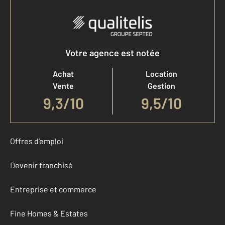
Votre agence est notée
Achat
Location
Vente
Gestion
9,3
/
10
9,5/10
Offres d'emploi
Devenir franchisé
Entreprise et commerce
Fine Homes & Estates