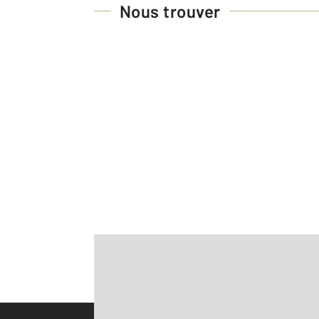
Nous trouver