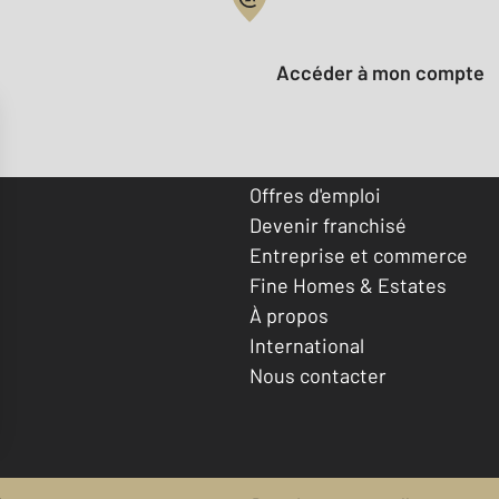
Votre compte :
Accéder à mon compte
Offres d'emploi
Devenir franchisé
Entreprise et commerce
Fine Homes & Estates
À propos
International
Nous contacter