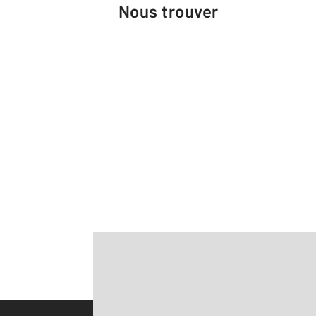
Nous trouver