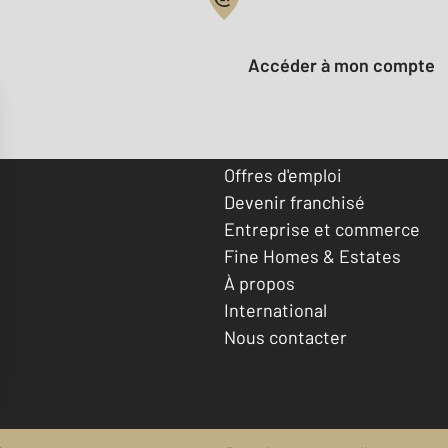
Votre compte :
Accéder à mon compte
Offres d'emploi
Devenir franchisé
Entreprise et commerce
Fine Homes & Estates
À propos
International
Nous contacter