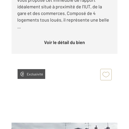
idéalement situé à proximité de l'IUT, de la
gare et des commerces. Composé de 4
logements tous loués, il représente une belle
...
Voir le détail du bien
Exclusivité