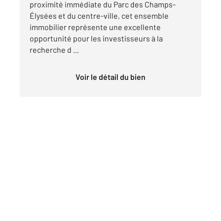
proximité immédiate du Parc des Champs-
Élysées et du centre-ville, cet ensemble
immobilier représente une excellente
opportunité pour les investisseurs à la
recherche d ...
Voir le détail du bien